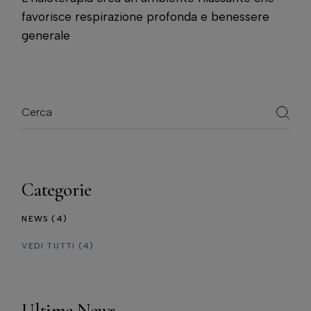
favorisce respirazione profonda e benessere
generale
Categorie
NEWS
(4)
VEDI TUTTI
(4)
Ultime News