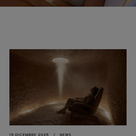
15 DICEMBRE 2025
NEWS