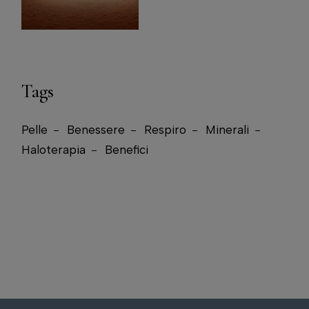
Tags
Pelle
Benessere
Respiro
Minerali
Haloterapia
Benefici