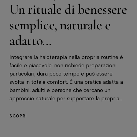
Un rituale di benessere
semplice, naturale e
adatto...
Integrare la haloterapia nella propria routine è
facile e piacevole: non richiede preparazioni
particolari, dura poco tempo e può essere
svolta in totale comfort. È una pratica adatta a
bambini, adulti e persone che cercano un
approccio naturale per supportare la propria...
SCOPRI