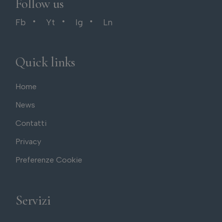
Follow us
Fb
Yt
Ig
Ln
Quick links
Home
News
Contatti
Privacy
Preferenze Cookie
Servizi