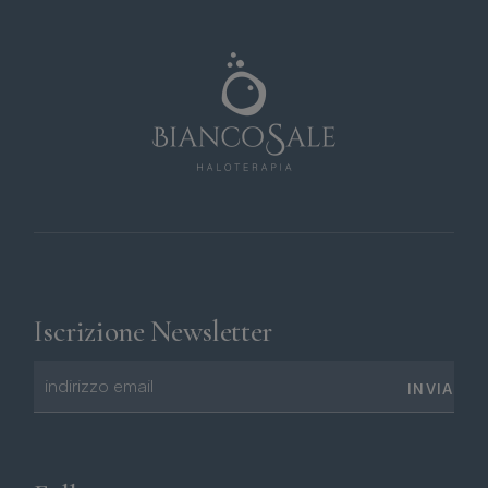
Iscrizione Newsletter
INVIA