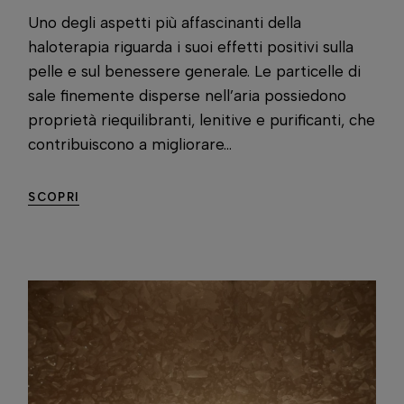
Uno degli aspetti più affascinanti della
haloterapia riguarda i suoi effetti positivi sulla
pelle e sul benessere generale. Le particelle di
sale finemente disperse nell’aria possiedono
proprietà riequilibranti, lenitive e purificanti, che
contribuiscono a migliorare...
SCOPRI