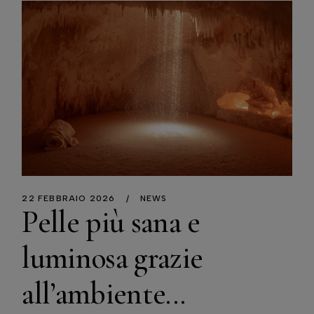
22 FEBBRAIO 2026
NEWS
Pelle più sana e
luminosa grazie
all’ambiente...