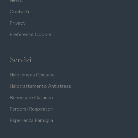
News
Contatti
Privacy
Preferenze Cookie
Servizi
Haloterapia Classica
Halotrattamento Antistress
Benessere Cutaneo
Percorsi Respiratori
Esperienza Famiglia