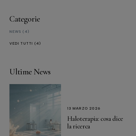
Categorie
NEWS
(4)
VEDI TUTTI
(4)
Ultime News
13 MARZO 2026
Haloterapia: cosa dice
la ricerca