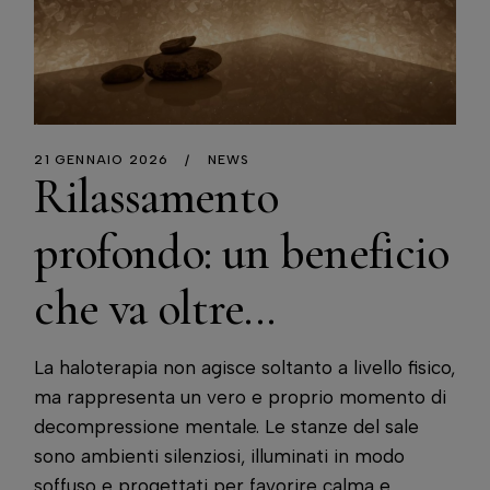
21 GENNAIO 2026
NEWS
Rilassamento
profondo: un beneficio
che va oltre...
La haloterapia non agisce soltanto a livello fisico,
ma rappresenta un vero e proprio momento di
decompressione mentale. Le stanze del sale
sono ambienti silenziosi, illuminati in modo
soffuso e progettati per favorire calma e