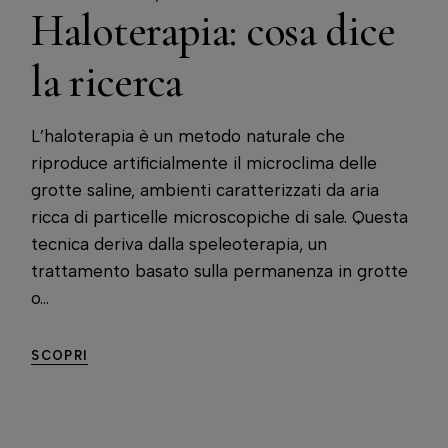
Haloterapia: cosa dice
la ricerca
L’haloterapia è un metodo naturale che
riproduce artificialmente il microclima delle
grotte saline, ambienti caratterizzati da aria
ricca di particelle microscopiche di sale. Questa
tecnica deriva dalla speleoterapia, un
trattamento basato sulla permanenza in grotte
o...
SCOPRI