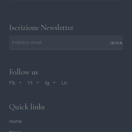
Iscrizione Newsletter
INVIA
Follow us
Fb
Yt
Ig
Ln
Quick links
Home