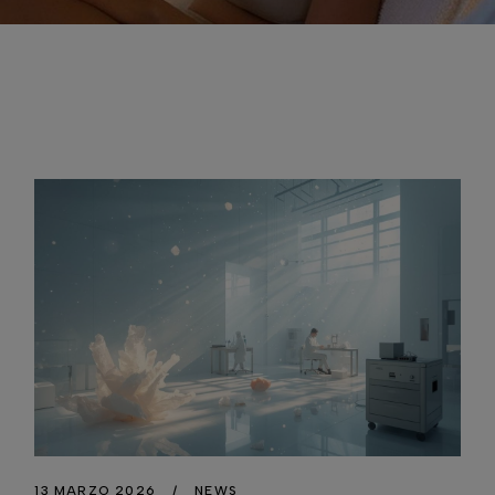
13 MARZO 2026
NEWS