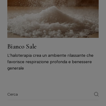
Bianco Sale
L’haloterapia crea un ambiente rilassante che
favorisce respirazione profonda e benessere
generale