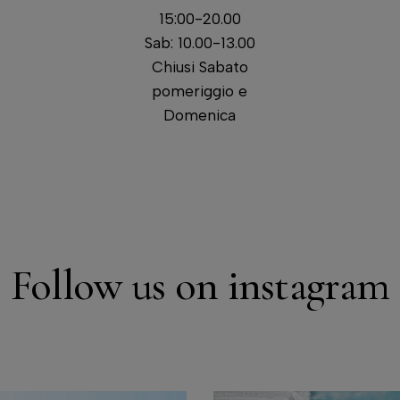
15:00-20.00
Sab: 10.00-13.00
Chiusi Sabato
pomeriggio e
Domenica
Follow us on instagram