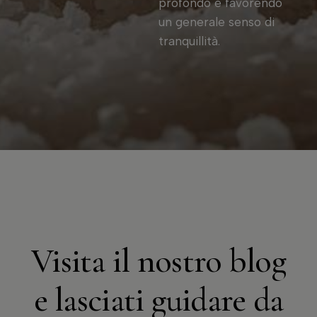
profondo e favorendo
un generale senso di
tranquillità.
Visita il nostro blog
e lasciati guidare da