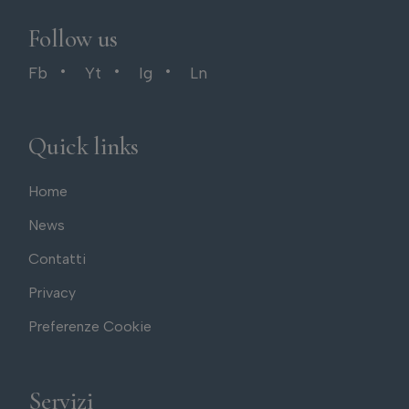
Follow us
Fb
Yt
Ig
Ln
Quick links
Home
News
Contatti
Privacy
Preferenze Cookie
Servizi