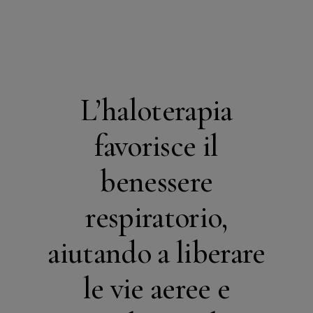
L’haloterapia
favorisce il
benessere
respiratorio,
aiutando a liberare
le vie aeree e