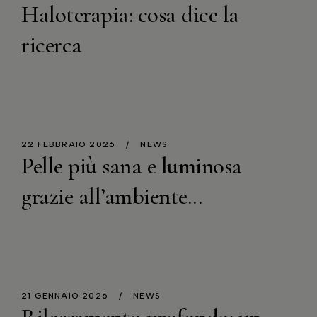
Haloterapia: cosa dice la
ricerca
22 FEBBRAIO 2026
NEWS
Pelle più sana e luminosa
grazie all’ambiente...
21 GENNAIO 2026
NEWS