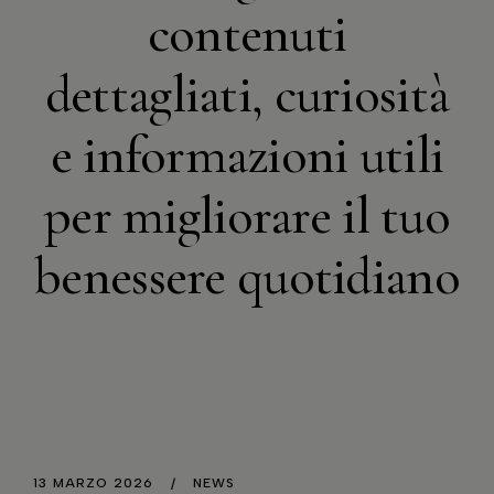
contenuti
dettagliati, curiosità
e informazioni utili
per migliorare il tuo
benessere quotidiano
13 MARZO 2026
NEWS