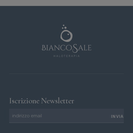
Iscrizione Newsletter
INVIA