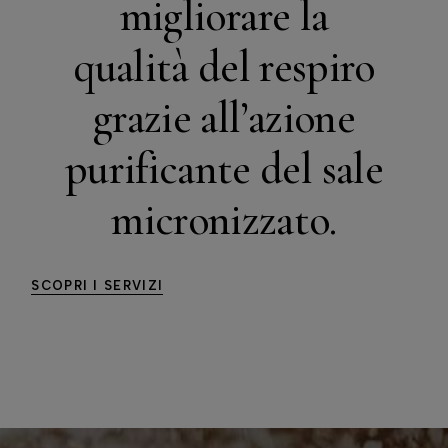
migliorare la
qualità del respiro
grazie all’azione
purificante del sale
micronizzato.
SCOPRI I SERVIZI