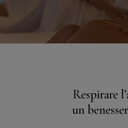
Respirare l’
un benesser