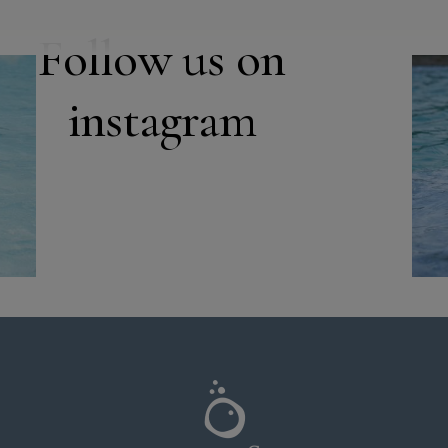
Follow us on
instagram