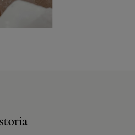
storia