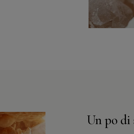
Un po di 