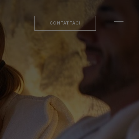
CONTATTACI