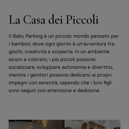
La Casa dei Piccoli
Il Baby Parking è un piccolo mondo pensato per
i bambini, dove ogni giorno è un’avventura tra
giochi, creatività e scoperta. In un ambiente
sicuro e colorato, i più piccoli possono
socializzare, sviluppare autonomia e divertirsi,
mentre i genitori possono dedicarsi ai propri
impegni con serenità, sapendo che i loro figli
sono seguiti con attenzione e dedizione.