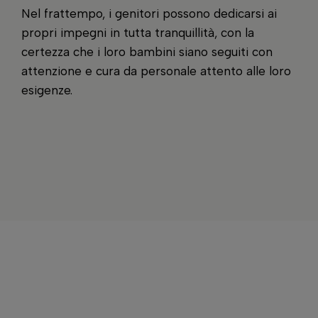
Nel frattempo, i genitori possono dedicarsi ai
propri impegni in tutta tranquillità, con la
certezza che i loro bambini siano seguiti con
attenzione e cura da personale attento alle loro
esigenze.