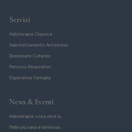
Servizi
Haloterapia Classica
Halotrattamento Antistress
Benessere Cutaneo
Percorsi Respiratori
Esperienza Famiglia
News & Eventi
Haloterapia: cosa dice la...
Pelle più sana e luminosa...