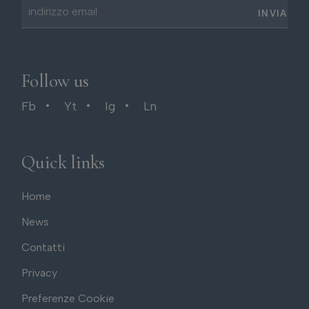
INVIA
Follow us
Fb
Yt
Ig
Ln
Quick links
Home
News
Contatti
Privacy
Preferenze Cookie