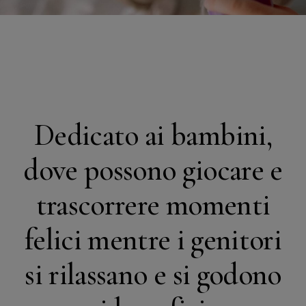
Dedicato ai bambini,
dove possono giocare e
trascorrere momenti
felici mentre i genitori
si rilassano e si godono