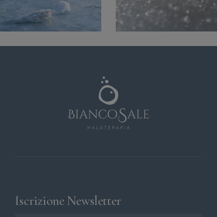
Iscrizione Newsletter