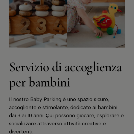
Servizio di accoglienza
per bambini
Il nostro Baby Parking è uno spazio sicuro,
accogliente e stimolante, dedicato ai bambini
dai 3 ai 10 anni. Qui possono giocare, esplorare e
socializzare attraverso attività creative e
divertenti.