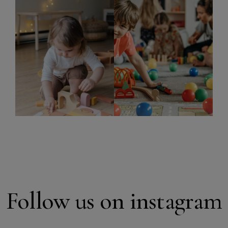
Follow us on instagram