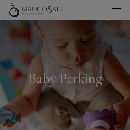
Baby Parking